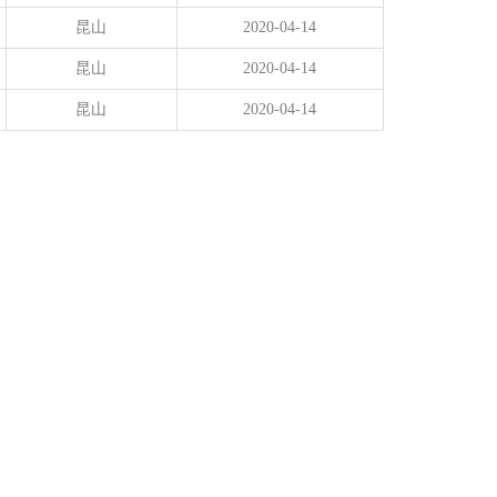
昆山
2020-04-14
昆山
2020-04-14
昆山
2020-04-14