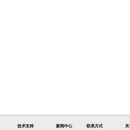
技术支持
新闻中心
联系方式
关