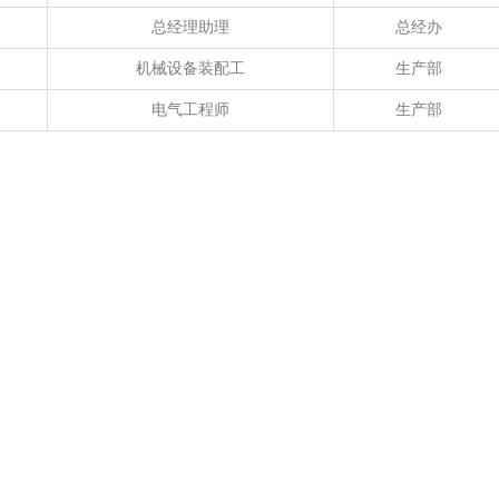
总经理助理
总经办
机械设备装配工
生产部
电气工程师
生产部