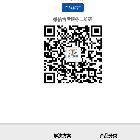
在线留言
微信售后服务二维码
解决方案
产品分类