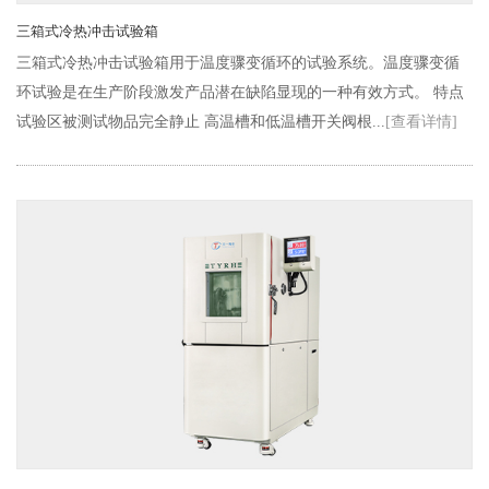
三箱式冷热冲击试验箱
三箱式冷热冲击试验箱用于温度骤变循环的试验系统。温度骤变循
环试验是在生产阶段激发产品潜在缺陷显现的一种有效方式。 特点
试验区被测试物品完全静止 高温槽和低温槽开关阀根...
[查看详情]