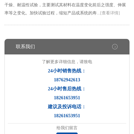
干燥、耐温性试验，主要测试其材料在温度变化前后之强度、伸展
率等之变化。加快试验过程，缩短产品或系统的寿...
[查看详情]
联系我们
了解更多详细信息，请致电
24小时销售热线：
18762942613
24小时售后热线：
18261653951
建议及投诉电话：
18261653951
给我们留言