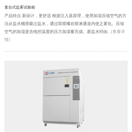
复合式盐雾试验箱
产品特点 新设计，更舒适 根据注入器原理，使用加湿压缩空气的方
法从盐水桶里吸岀盐水，通过双喷嘴在喷淋通道内使之雾化。压缩
空气的加湿是击电控温度的压力加湿蓄完成。废盐水经由...
[查看详
情]