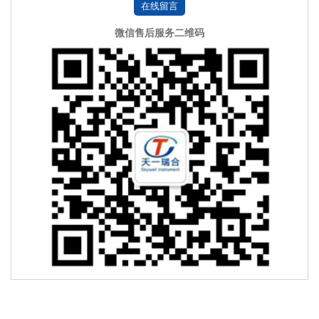
在线留言
微信售后服务二维码