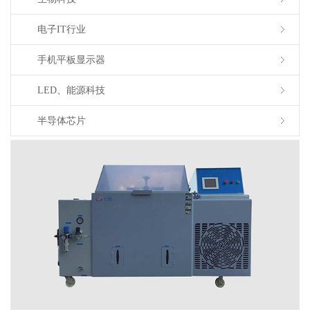
电子IT行业
手机平板显示器
LED、能源科技
半导体芯片