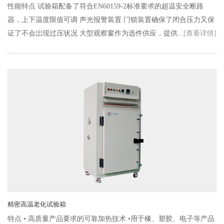
性能特点 试验箱配备了符合EN60159-2标准要求的超温安全断路
器，上下温度限值可调 声光报警装置 门锁装置确保了闭合压力又保
证了不会岀现过压状况 大型观察窗作为选件供应，提供...
[查看详情]
精密高温老化试验箱
特点 • 高质量产品要求的可靠加热技术 •用于橡、塑胶、电子等产品