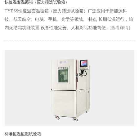
快速温变温循箱（应力筛选试验箱）
TYESS快速温变温循箱（应力筛选试验箱）广泛应用于新能源科
技、航天航空、电脑、手机、光学等领域。 特点 长期低温运行，箱
内无结霜功能装置 设备性能完善、人机对话功能简便...
[查看详情]
标准恒温恒湿试验箱