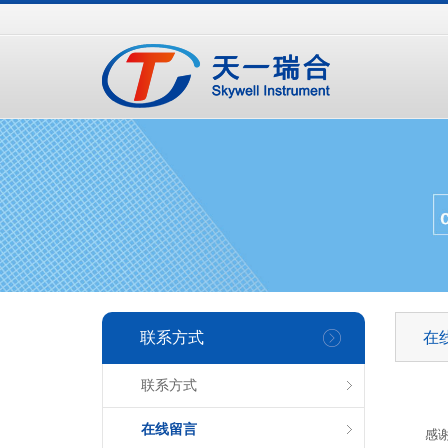
手
手
合
持
持
金
式
式
分
光
合
析
谱
金
仪
仪
分
析
仪
联系方式
在
联系方式
在线留言
感