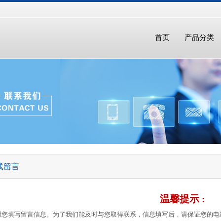
首页
产品分类
线留言
温馨提示 :
谢您填写留言信息。为了我们能及时与您取得联系，信息填写后，请保证您的电