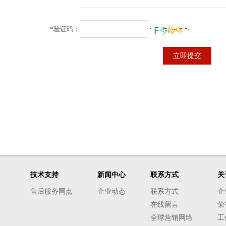
*
验证码：
技术支持
新闻中心
联系方式
关
售后服务网点
企业动态
联系方式
企
在线留言
荣
全球营销网络
工