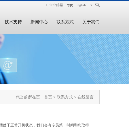
企业邮箱
English
技术支持
新闻中心
联系方式
关于我们
您当前所在页：
首页
>
联系方式
> 在线留言
话处于正常开机状态，我们会有专员第一时间和您取得