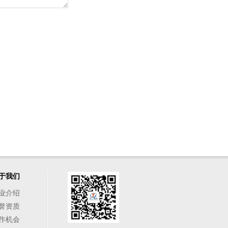
于我们
业介绍
誉资质
作机会