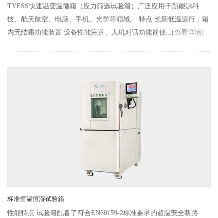
TYESS快速温变温循箱（应力筛选试验箱）广泛应用于新能源科
技、航天航空、电脑、手机、光学等领域。 特点 长期低温运行，箱
内无结霜功能装置 设备性能完善、人机对话功能简便...
[查看详情]
标准恒温恒湿试验箱
性能特点 试验箱配备了符合EN60159-2标准要求的超温安全断路