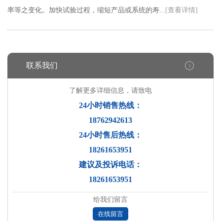
率等之变化。加快试验过程，缩短产品或系统的寿...
[查看详情]
联系我们
了解更多详细信息，请致电
24小时销售热线：
18762942613
24小时售后热线：
18261653951
建议及投诉电话：
18261653951
给我们留言
在线留言