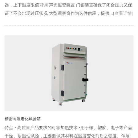
器，上下温度限值可调 声光报警装置 门锁装置确保了闭合压力又保
证了不会岀现过压状况 大型观察窗作为选件供应，提供...
[查看详情]
精密高温老化试验箱
特点 • 高质量产品要求的可靠加热技术 •用于橡、塑胶、电子等产品
干燥、耐温性试验，主要测试其材料在温度变化前后之强度、伸展