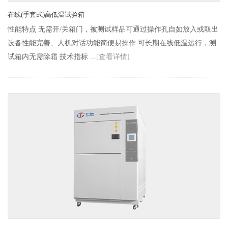
在线(手套式)高低温试验箱
性能特点 无需开/关箱门，被测试样品可通过操作孔自如放入或取出
设备性能完善、人机对话功能简便易操作 可长期在线低温运行，测
试箱内无需除霜 技术指标 ...
[查看详情]