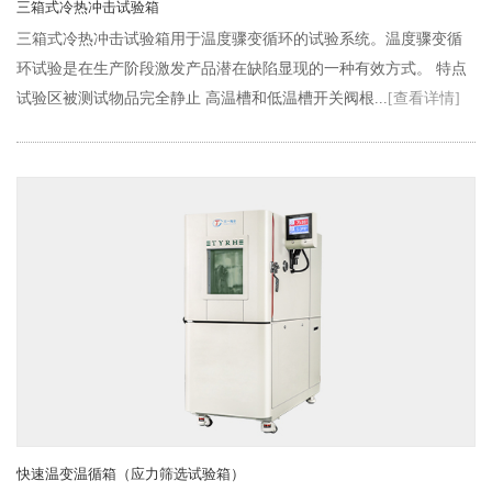
三箱式冷热冲击试验箱
三箱式冷热冲击试验箱用于温度骤变循环的试验系统。温度骤变循
环试验是在生产阶段激发产品潜在缺陷显现的一种有效方式。 特点
试验区被测试物品完全静止 高温槽和低温槽开关阀根...
[查看详情]
快速温变温循箱（应力筛选试验箱）