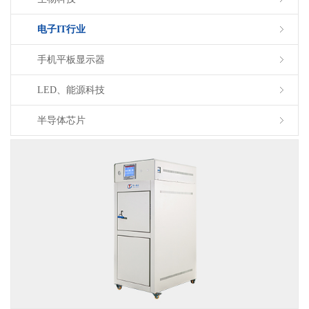
电子IT行业
手机平板显示器
LED、能源科技
半导体芯片