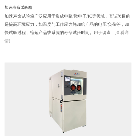
加速寿命试验箱
加速寿命试验箱广泛应用于集成电路/微电子/IC等领域，其试验目的
是提高环境应力，如温度与工作应力施加给产品的电压/负荷等，加
快试验过程，缩短产品或系统的寿命试验时间。用于调查...
[查看详
情]