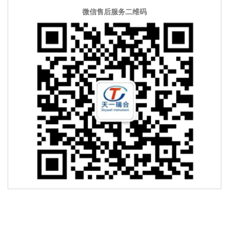
微信售后服务二维码