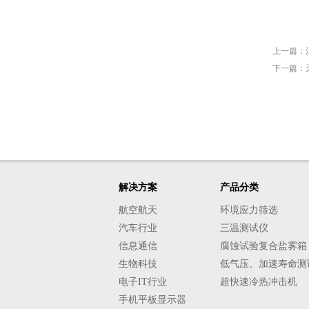
上一篇：
下一篇：
解决方案
产品分类
航空航天
环境应力筛选
汽车行业
三温测试仪
信息通信
腐蚀试验复合盐雾箱
生物科技
低气压、加速寿命测
电子IT行业
超快速冷热冲击机
手机平板显示器