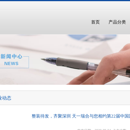
首页
产品分类
业动态
整装待发，齐聚深圳 天一瑞合与您相约第22届中国国