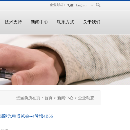
企业邮箱
English
技术支持
新闻中心
联系方式
关于我们
您当前所在页：
首页
>
新闻中心
> 企业动态
际光电博览会--4号馆4B56